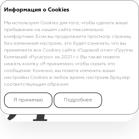
Информация о Cookies
Мы используем Cookies для того, чтобы сделать ваше
пребывание на нашем сайте максимально
комфортным. Если вы продолжаете просмотр страниц
без изменения настроек, это будет означать, что вы
принимаете все Cookies сайта «Годовой отчет «Группы
КОНСОЛИДИРОВАННЫЕ
Компаний «Русагро» за 2021 г.». Вы также можете
ФИНАНСОВЫЕ РЕЗУЛЬТАТЫ
нажать кнопку «Я принимаю», чтобы скрыть это
сообщение. Конечно, вы можете изменить ваши
ГОДОВОЙ ОТЧЁТ 2021
настройки Cookies в любое время, настроив браузер
04
соответствующим образом.
Я принимаю
Подробнее