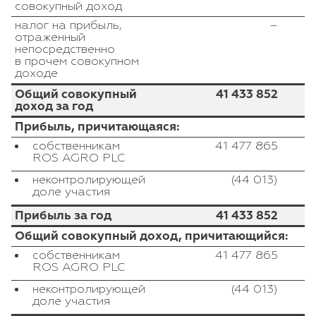
совокупный доход
налог на прибыль,
–
отраженный
непосредственно
в прочем совокупном
доходе
Общий совокупный
41 433 852
доход за год
Прибыль, причитающаяся:
собственникам
41 477 865
ROS AGRO PLC
неконтролирующей
(44 013)
доле участия
Прибыль за год
41 433 852
Общий совокупный доход, причитающийся:
собственникам
41 477 865
ROS AGRO PLC
неконтролирующей
(44 013)
доле участия