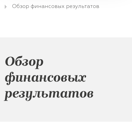
Обзор финансовых результатов
Обзор
финансовых
результатов